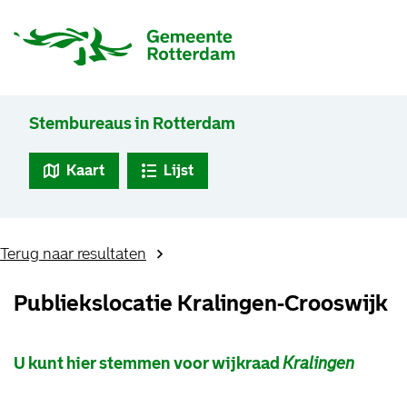
Stembureaus in Rotterdam
Kaart
Lijst
Terug naar resultaten
Publiekslocatie Kralingen-Crooswijk
U kunt hier stemmen voor wijkraad
Kralingen