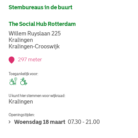
Stembureaus in de buurt
The Social Hub Rotterdam
Willem Ruyslaan 225
Kralingen
Kralingen-Crooswijk
297 meter
Toegankelijk voor:
U kunt hier stemmen voor wijkraad:
Kralingen
Openingstijden:
Woensdag 18 maart
07.30 - 21.00