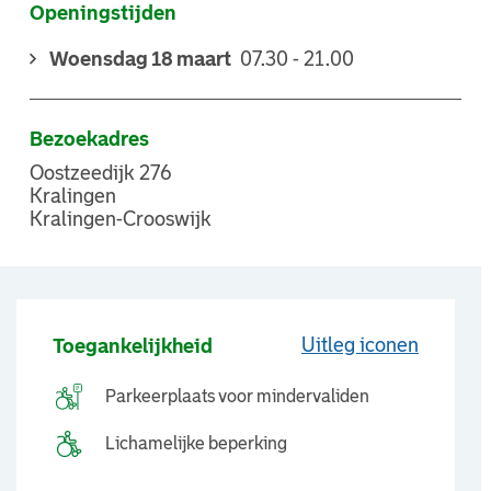
Openingstijden
Woensdag 18 maart
07.30 - 21.00
Bezoekadres
Oostzeedijk 276
Kralingen
Kralingen-Crooswijk
Uitleg iconen
Toegankelijkheid
Parkeerplaats voor mindervaliden
Lichamelijke beperking