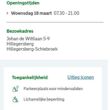
Openingstijden
Woensdag 18 maart
07.30 - 21.00
Bezoekadres
Johan de Wittlaan 5-9
Hillegersberg
Hillegersberg-Schiebroek
Uitleg iconen
Toegankelijkheid
Parkeerplaats voor mindervaliden
Lichamelijke beperking