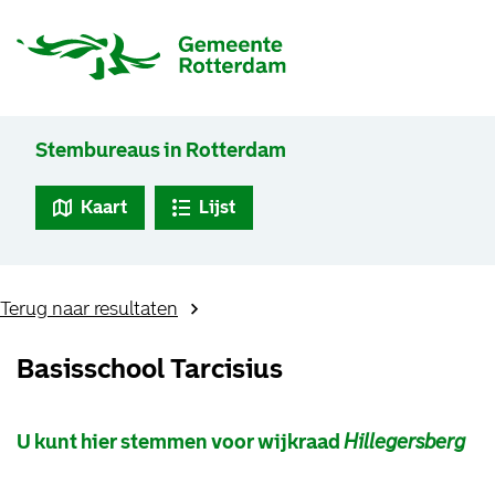
Stembureaus in Rotterdam
Kaart
Lijst
Terug naar resultaten
Basisschool Tarcisius
U kunt hier stemmen voor wijkraad
Hillegersberg