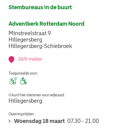
Stembureaus in de buurt
Adventkerk Rotterdam Noord
Minstreelstraat 9
Hillegersberg
Hillegersberg-Schiebroek
369 meter
Toegankelijk voor:
U kunt hier stemmen voor wijkraad:
Hillegersberg
Openingstijden:
Woensdag 18 maart
07.30 - 21.00