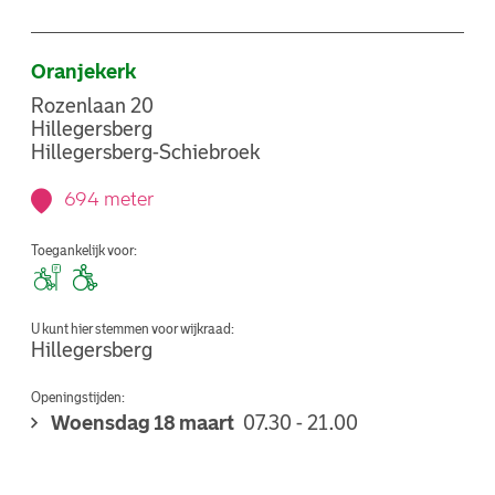
Oranjekerk
Rozenlaan 20
Hillegersberg
Hillegersberg-Schiebroek
694 meter
Toegankelijk voor:
U kunt hier stemmen voor wijkraad:
Hillegersberg
Openingstijden:
Woensdag 18 maart
07.30 - 21.00