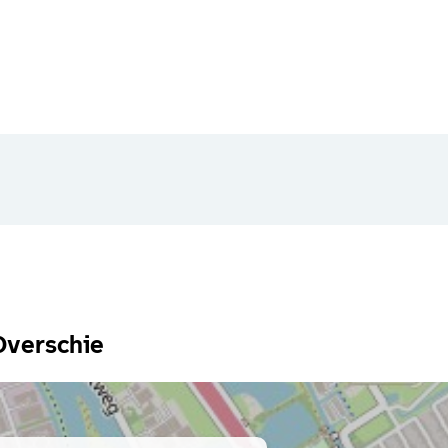
Overschie