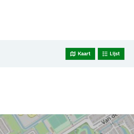
Kaart
Lijst