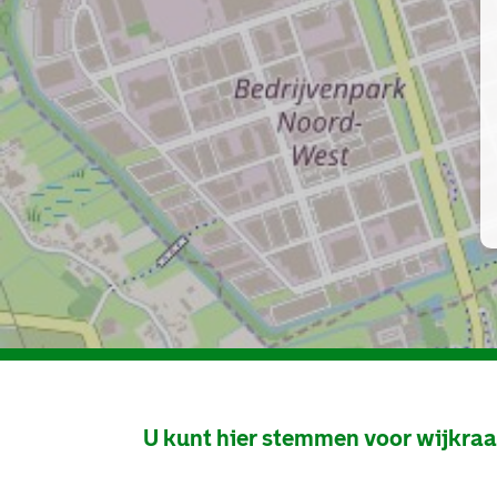
U kunt hier stemmen voor wijkra