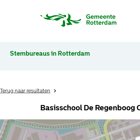
Stembureaus in Rotterdam
Terug naar resultaten
Basisschool De Regenboog 