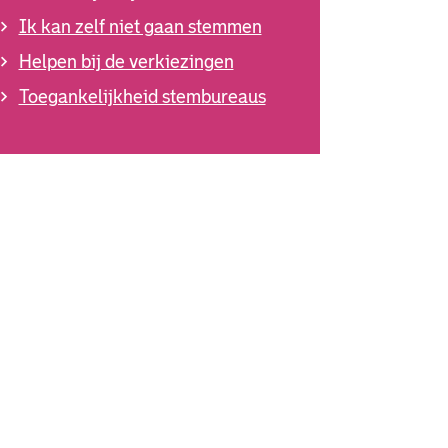
Ik kan zelf niet gaan stemmen
Helpen bij de verkiezingen
Toegankelijkheid stembureaus