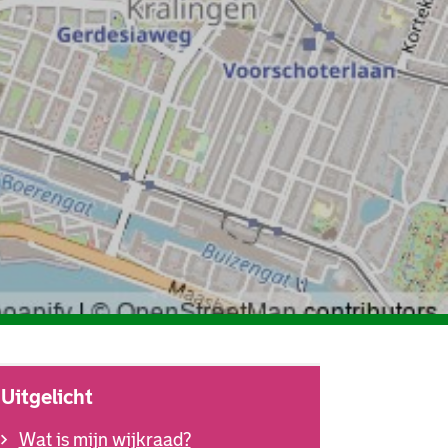
Uitgelicht
Wat is mijn wijkraad?