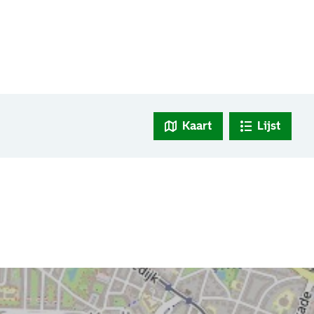
Kaart
Lijst