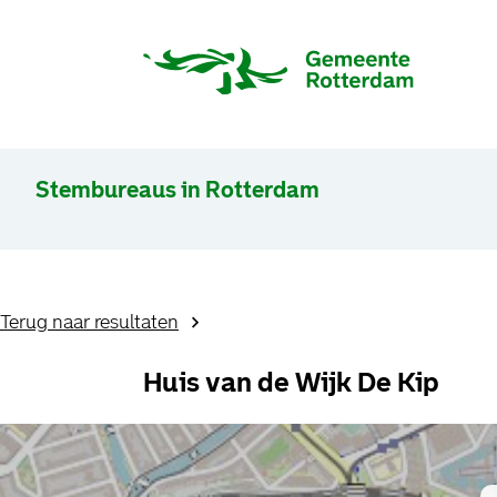
Stembureaus in Rotterdam
Terug naar resultaten
Huis van de Wijk De Kip