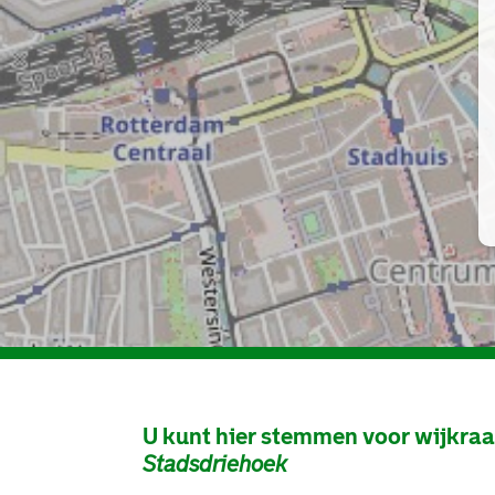
U kunt hier stemmen voor wijkra
Stadsdriehoek