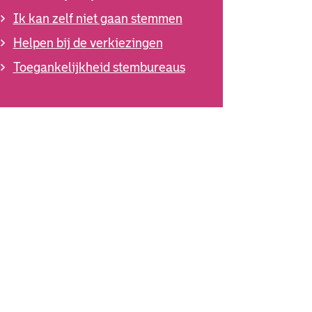
Ik kan zelf niet gaan stemmen
Helpen bij de verkiezingen
Toegankelijkheid stembureaus