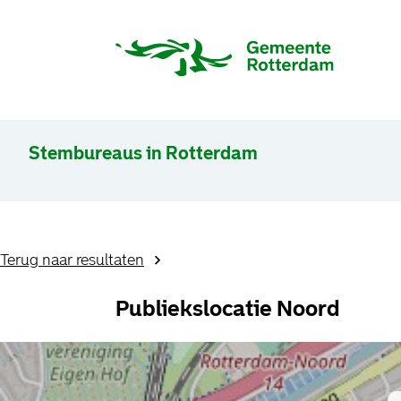
Stembureaus in Rotterdam
Terug naar resultaten
Publiekslocatie Noord