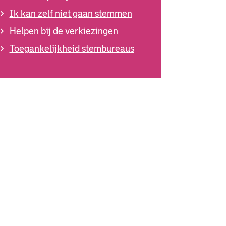
Ik kan zelf niet gaan stemmen
Helpen bij de verkiezingen
Toegankelijkheid stembureaus