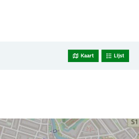
Kaart
Lijst