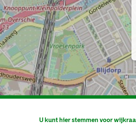
U kunt hier stemmen voor wijkra