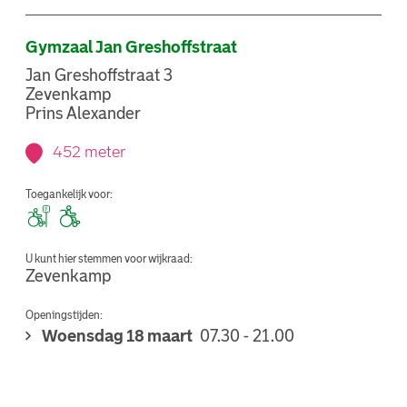
Gymzaal Jan Greshoffstraat
Jan Greshoffstraat 3
Zevenkamp
Prins Alexander
452 meter
Toegankelijk voor:
U kunt hier stemmen voor wijkraad:
Zevenkamp
Openingstijden:
Woensdag 18 maart
07.30 - 21.00