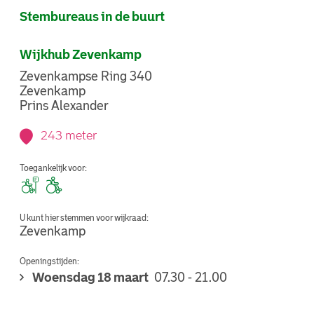
Stembureaus in de buurt
Wijkhub Zevenkamp
Zevenkampse Ring 340
Zevenkamp
Prins Alexander
243 meter
Toegankelijk voor:
U kunt hier stemmen voor wijkraad:
Zevenkamp
Openingstijden:
Woensdag 18 maart
07.30 - 21.00