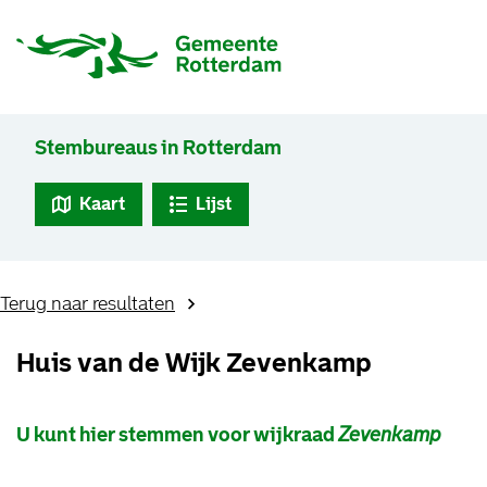
Stembureaus in Rotterdam
Kaart
Lijst
Terug naar resultaten
Huis van de Wijk Zevenkamp
U kunt hier stemmen voor wijkraad
Zevenkamp