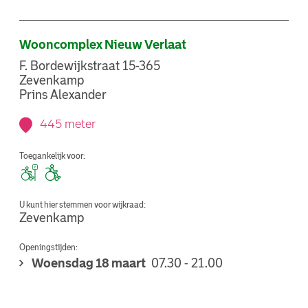
Wooncomplex Nieuw Verlaat
F. Bordewijkstraat 15-365
Zevenkamp
Prins Alexander
445 meter
Toegankelijk voor:
U kunt hier stemmen voor wijkraad:
Zevenkamp
Openingstijden:
Woensdag 18 maart
07.30 - 21.00