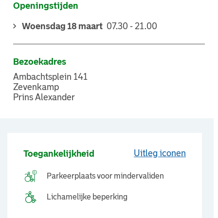
Openingstijden
Woensdag 18 maart
07.30 - 21.00
Bezoekadres
Ambachtsplein 141
Zevenkamp
Prins Alexander
Uitleg iconen
Toegankelijkheid
Parkeerplaats voor mindervaliden
Lichamelijke beperking