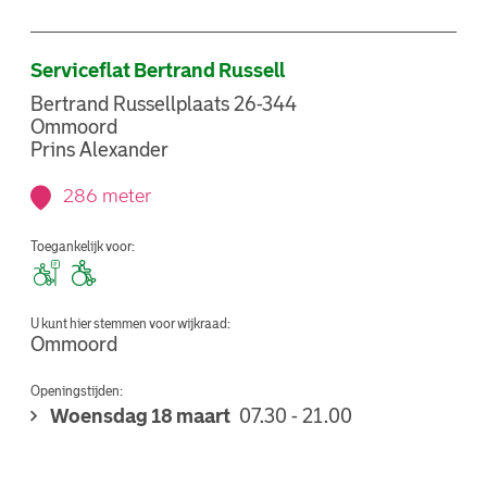
Serviceflat Bertrand Russell
Bertrand Russellplaats 26-344
Ommoord
Prins Alexander
286 meter
Toegankelijk voor:
U kunt hier stemmen voor wijkraad:
Ommoord
Openingstijden:
Woensdag 18 maart
07.30 - 21.00