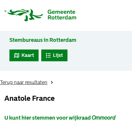
Stembureaus in Rotterdam
Kaart
Lijst
Terug naar resultaten
Anatole France
U kunt hier stemmen voor wijkraad
Ommoord