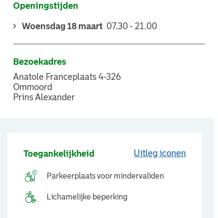
Openingstijden
Woensdag 18 maart
07.30 - 21.00
Bezoekadres
Anatole Franceplaats 4-326
Ommoord
Prins Alexander
Uitleg iconen
Toegankelijkheid
Parkeerplaats voor mindervaliden
Lichamelijke beperking