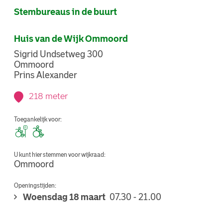
Stembureaus in de buurt
Huis van de Wijk Ommoord
Sigrid Undsetweg 300
Ommoord
Prins Alexander
218 meter
Toegankelijk voor:
U kunt hier stemmen voor wijkraad:
Ommoord
Openingstijden:
Woensdag 18 maart
07.30 - 21.00