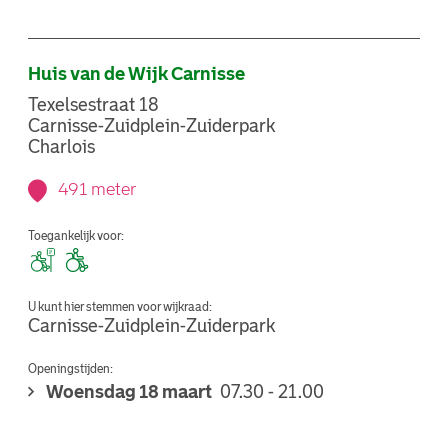
Huis van de Wijk Carnisse
Texelsestraat 18
Carnisse-Zuidplein-Zuiderpark
Charlois
491 meter
Toegankelijk voor:
U kunt hier stemmen voor wijkraad:
Carnisse-Zuidplein-Zuiderpark
Openingstijden:
Woensdag 18 maart
07.30 - 21.00