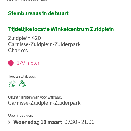
Stembureaus in de buurt
Tijdelijke locatie Winkelcentrum Zuidplein
Zuidplein 420
Carnisse-Zuidplein-Zuiderpark
Charlois
179 meter
Toegankelijk voor:
U kunt hier stemmen voor wijkraad:
Carnisse-Zuidplein-Zuiderpark
Openingstijden:
Woensdag 18 maart
07.30 - 21.00