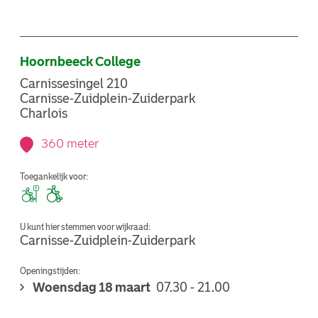
Hoornbeeck College
Carnissesingel 210
Carnisse-Zuidplein-Zuiderpark
Charlois
360 meter
Toegankelijk voor:
U kunt hier stemmen voor wijkraad:
Carnisse-Zuidplein-Zuiderpark
Openingstijden:
Woensdag 18 maart
07.30 - 21.00