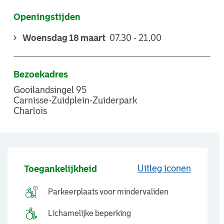
Openingstijden
Woensdag 18 maart
07.30 - 21.00
Bezoekadres
Gooilandsingel 95
Carnisse-Zuidplein-Zuiderpark
Charlois
Uitleg iconen
Toegankelijkheid
Parkeerplaats voor mindervaliden
Lichamelijke beperking