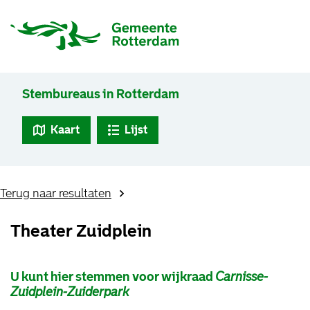
Stembureaus in Rotterdam
Kaart
Lijst
Terug naar resultaten
Theater Zuidplein
U kunt hier stemmen voor wijkraad
Carnisse-
Zuidplein-Zuiderpark