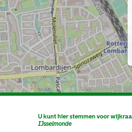
U kunt hier stemmen voor wijkra
IJsselmonde