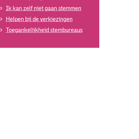
Ik kan zelf niet gaan stemmen
Helpen bij de verkiezingen
Toegankelijkheid stembureaus