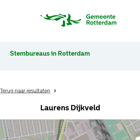
Stembureaus in Rotterdam
Terug naar resultaten
Laurens Dijkveld