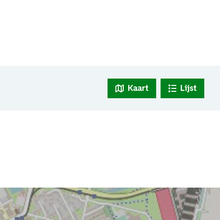
Kaart
Lijst