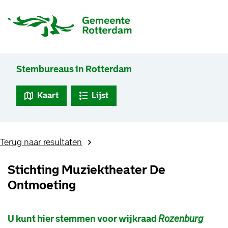
Stembureaus in Rotterdam
Kaart
Lijst
Terug naar resultaten
Stichting Muziektheater De
Ontmoeting
U kunt hier stemmen voor wijkraad
Rozenburg