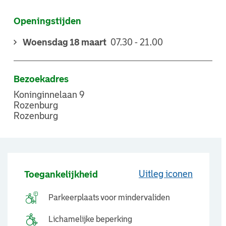
Openingstijden
Woensdag 18 maart
07.30 - 21.00
Bezoekadres
Koninginnelaan 9
Rozenburg
Rozenburg
Uitleg iconen
Toegankelijkheid
Parkeerplaats voor mindervaliden
Lichamelijke beperking