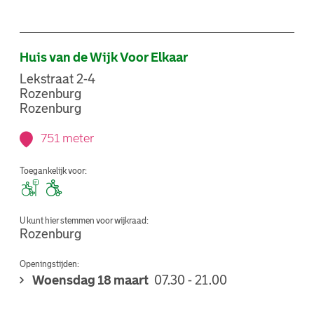
Huis van de Wijk Voor Elkaar
Lekstraat 2-4
Rozenburg
Rozenburg
751 meter
Toegankelijk voor:
U kunt hier stemmen voor wijkraad:
Rozenburg
Openingstijden:
Woensdag 18 maart
07.30 - 21.00