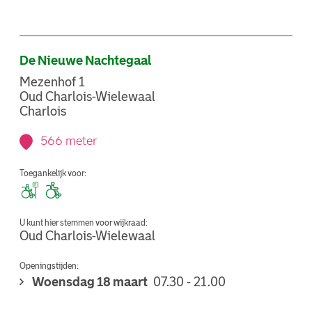
De Nieuwe Nachtegaal
Mezenhof 1
Oud Charlois-Wielewaal
Charlois
566 meter
Toegankelijk voor:
U kunt hier stemmen voor wijkraad:
Oud Charlois-Wielewaal
Openingstijden:
Woensdag 18 maart
07.30 - 21.00