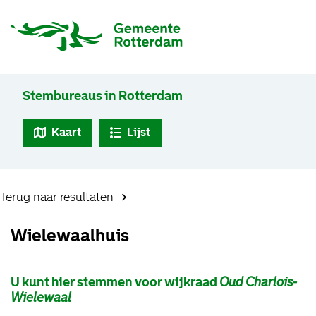
Stembureaus in Rotterdam
Kaart
Lijst
Terug naar resultaten
Wielewaalhuis
U kunt hier stemmen voor wijkraad
Oud Charlois-
Wielewaal