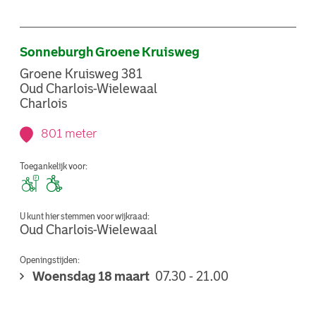
Sonneburgh Groene Kruisweg
Groene Kruisweg 381
Oud Charlois-Wielewaal
Charlois
801 meter
Toegankelijk voor:
U kunt hier stemmen voor wijkraad:
Oud Charlois-Wielewaal
Openingstijden:
Woensdag 18 maart
07.30 - 21.00