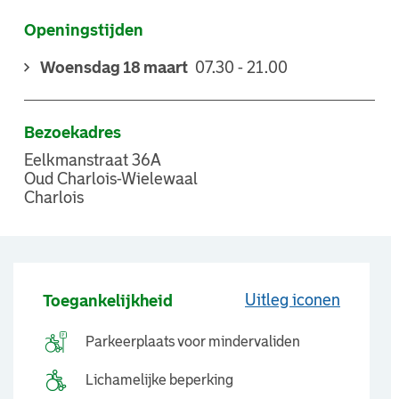
Openingstijden
Woensdag 18 maart
07.30 - 21.00
Bezoekadres
Eelkmanstraat 36A
Oud Charlois-Wielewaal
Charlois
Uitleg iconen
Toegankelijkheid
Parkeerplaats voor mindervaliden
Lichamelijke beperking