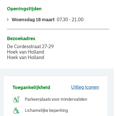
Openingstijden
Woensdag 18 maart
07.30 - 21.00
Bezoekadres
De Cordesstraat 27-29
Hoek van Holland
Hoek van Holland
Uitleg iconen
Toegankelijkheid
Parkeerplaats voor mindervaliden
Lichamelijke beperking