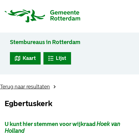
Stembureaus in Rotterdam
Kaart
Lijst
Terug naar resultaten
Egbertuskerk
U kunt hier stemmen voor wijkraad
Hoek van
Holland