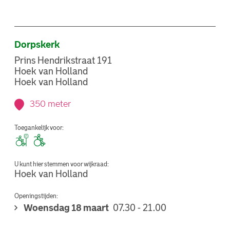
Dorpskerk
Prins Hendrikstraat 191
Hoek van Holland
Hoek van Holland
350 meter
Toegankelijk voor:
U kunt hier stemmen voor wijkraad:
Hoek van Holland
Openingstijden:
Woensdag 18 maart
07.30 - 21.00