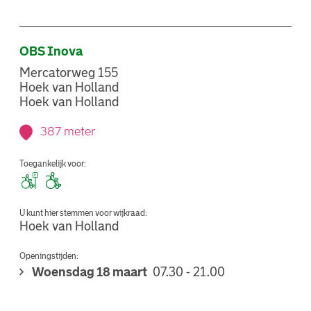
OBS Inova
Mercatorweg 155
Hoek van Holland
Hoek van Holland
387 meter
Toegankelijk voor:
U kunt hier stemmen voor wijkraad:
Hoek van Holland
Openingstijden:
Woensdag 18 maart
07.30 - 21.00