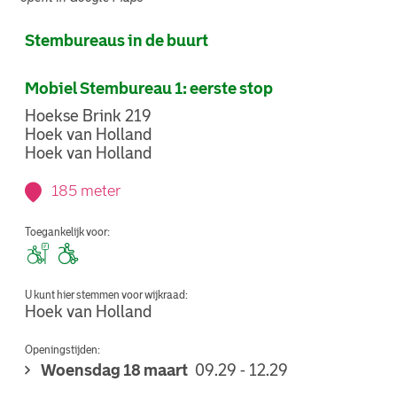
Stembureaus in de buurt
Mobiel Stembureau 1: eerste stop
Hoekse Brink 219
Hoek van Holland
Hoek van Holland
185 meter
Toegankelijk voor:
U kunt hier stemmen voor wijkraad:
Hoek van Holland
Openingstijden:
Woensdag 18 maart
09.29 - 12.29