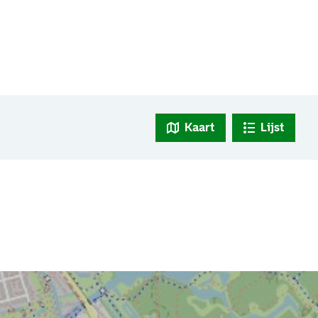
Kaart
Lijst