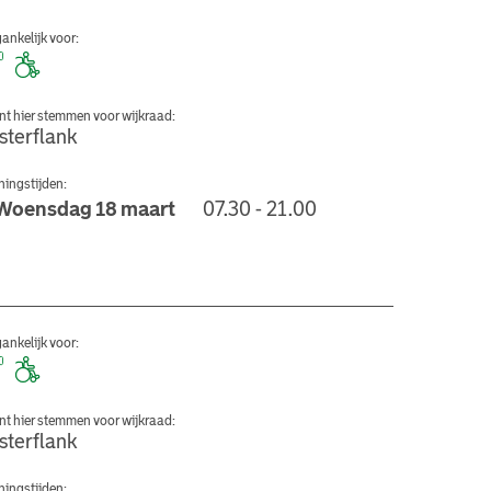
ankelijk voor:
nt hier stemmen voor wijkraad:
sterflank
ingstijden:
Woensdag 18 maart
07.30 - 21.00
ksteen
ankelijk voor:
nt hier stemmen voor wijkraad:
sterflank
ingstijden: