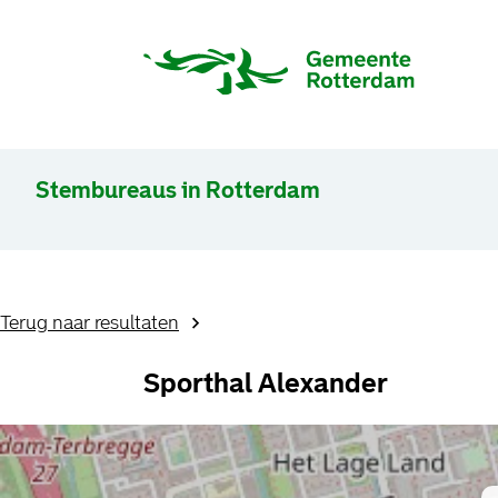
Stembureaus in Rotterdam
Terug naar resultaten
Sporthal Alexander