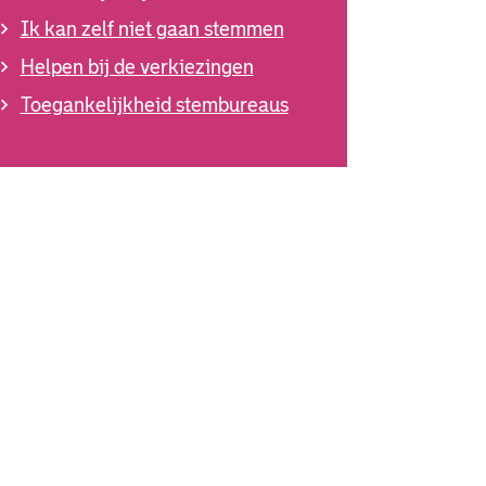
Ik kan zelf niet gaan stemmen
Helpen bij de verkiezingen
Toegankelijkheid stembureaus