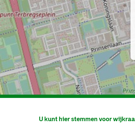
U kunt hier stemmen voor wijkra