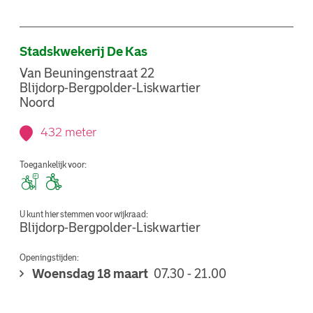
Stadskwekerij De Kas
Van Beuningenstraat 22
Blijdorp-Bergpolder-Liskwartier
Noord
432 meter
Toegankelijk voor:
U kunt hier stemmen voor wijkraad:
Blijdorp-Bergpolder-Liskwartier
Openingstijden:
Woensdag 18 maart
07.30 - 21.00