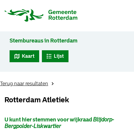
Stembureaus in Rotterdam
Kaart
Lijst
Terug naar resultaten
Rotterdam Atletiek
U kunt hier stemmen voor wijkraad
Blijdorp-
Bergpolder-Liskwartier