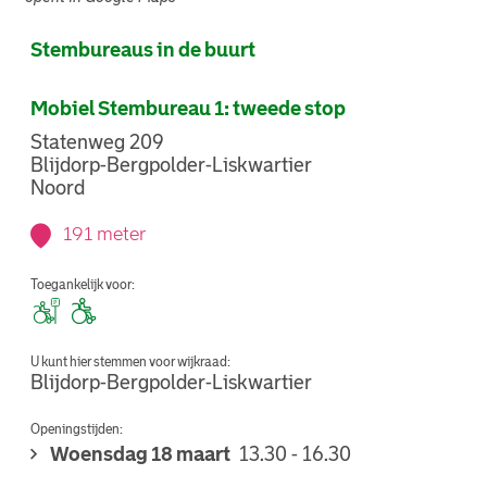
Stembureaus in de buurt
Mobiel Stembureau 1: tweede stop
Statenweg 209
Blijdorp-Bergpolder-Liskwartier
Noord
191 meter
Toegankelijk voor:
U kunt hier stemmen voor wijkraad:
Blijdorp-Bergpolder-Liskwartier
Openingstijden:
Woensdag 18 maart
13.30 - 16.30