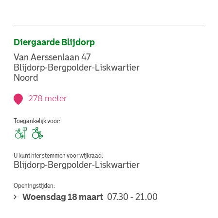
Diergaarde Blijdorp
Van Aerssenlaan 47
Blijdorp-Bergpolder-Liskwartier
Noord
278 meter
Toegankelijk voor:
U kunt hier stemmen voor wijkraad:
Blijdorp-Bergpolder-Liskwartier
Openingstijden:
Woensdag 18 maart
07.30 - 21.00