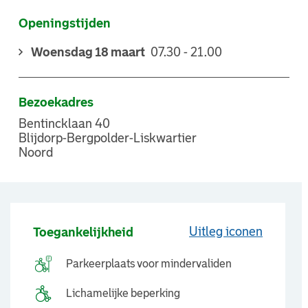
Openingstijden
Woensdag 18 maart
07.30 - 21.00
Bezoekadres
Bentincklaan 40
Blijdorp-Bergpolder-Liskwartier
Noord
Uitleg iconen
Toegankelijkheid
Parkeerplaats voor mindervaliden
Lichamelijke beperking