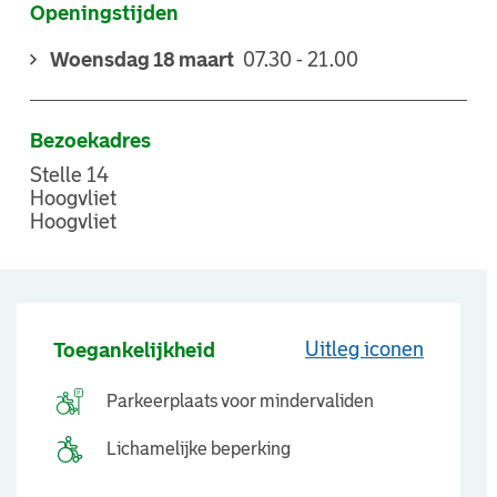
Openingstijden
Woensdag 18 maart
07.30 - 21.00
Bezoekadres
Stelle 14
Hoogvliet
Hoogvliet
Uitleg iconen
Toegankelijkheid
Parkeerplaats voor mindervaliden
Lichamelijke beperking