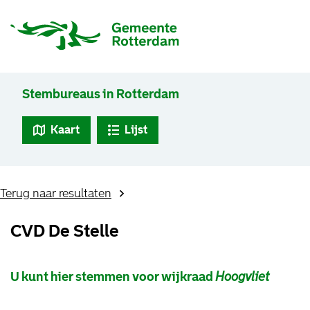
Stembureaus in Rotterdam
Kaart
Lijst
Terug naar resultaten
CVD De Stelle
U kunt hier stemmen voor wijkraad
Hoogvliet