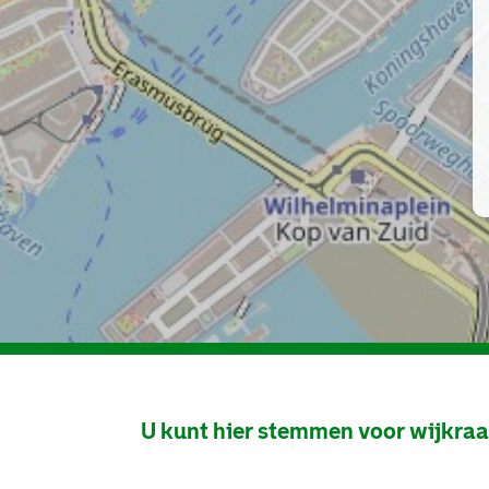
U kunt hier stemmen voor wijkra