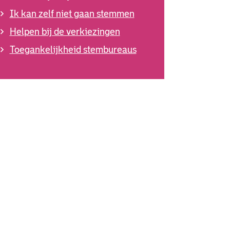
Ik kan zelf niet gaan stemmen
Helpen bij de verkiezingen
Toegankelijkheid stembureaus