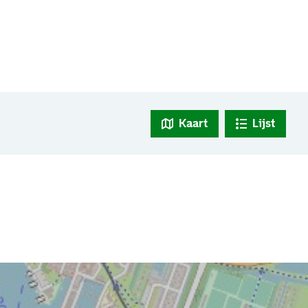
Kaart
Lijst