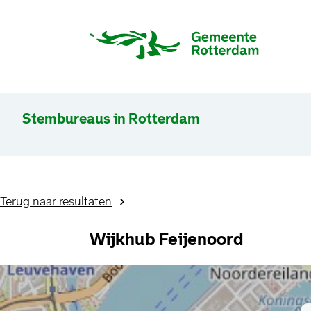
Stembureaus in Rotterdam
Terug naar resultaten
Wijkhub Feijenoord