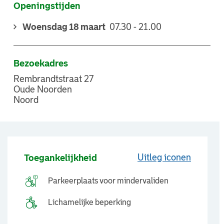
Openingstijden
Woensdag 18 maart
07.30 - 21.00
Bezoekadres
Rembrandtstraat 27
Oude Noorden
Noord
Uitleg iconen
Toegankelijkheid
Parkeerplaats voor mindervaliden
Lichamelijke beperking