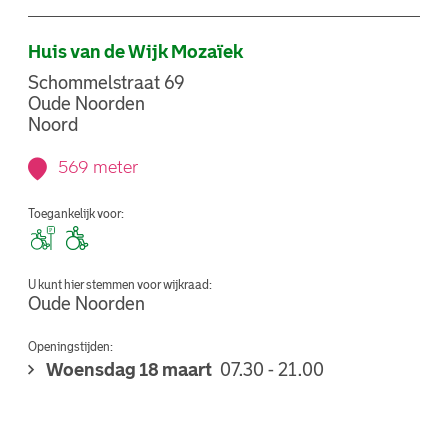
Huis van de Wijk Mozaïek
Schommelstraat 69
Oude Noorden
Noord
569 meter
Toegankelijk voor:
U kunt hier stemmen voor wijkraad:
Oude Noorden
Openingstijden:
Woensdag 18 maart
07.30 - 21.00