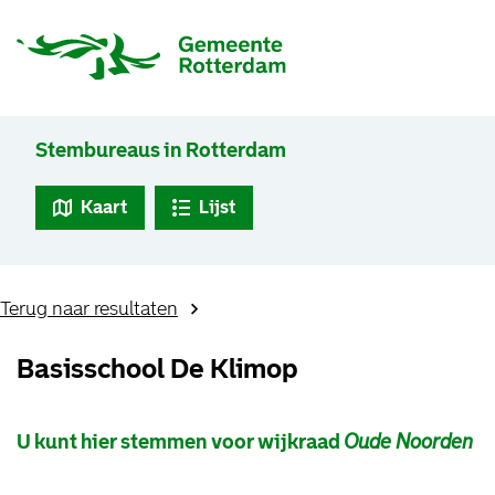
Stembureaus in Rotterdam
Kaart
Lijst
Terug naar resultaten
Basisschool De Klimop
U kunt hier stemmen voor wijkraad
Oude Noorden