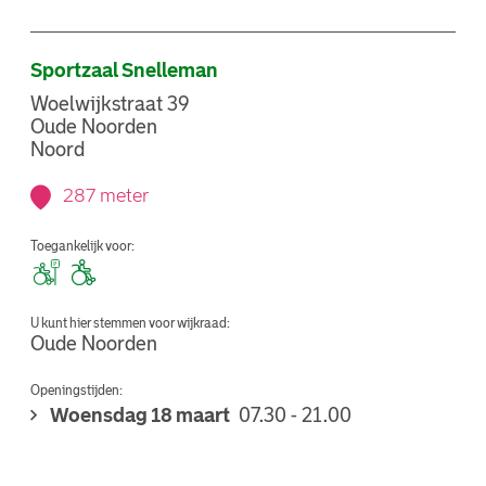
Sportzaal Snelleman
Woelwijkstraat 39
Oude Noorden
Noord
287 meter
Toegankelijk voor:
U kunt hier stemmen voor wijkraad:
Oude Noorden
Openingstijden:
Woensdag 18 maart
07.30 - 21.00