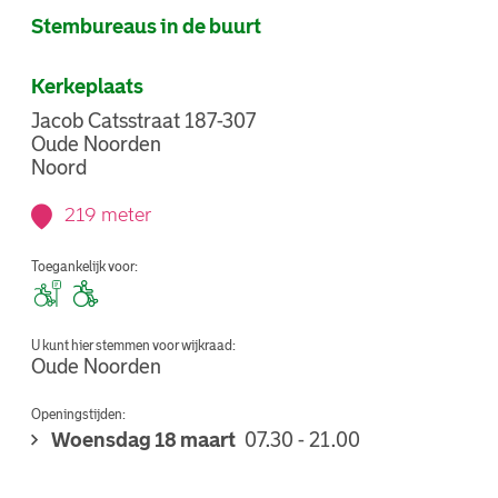
Stembureaus in de buurt
Kerkeplaats
Jacob Catsstraat 187-307
Oude Noorden
Noord
219 meter
Toegankelijk voor:
U kunt hier stemmen voor wijkraad:
Oude Noorden
Openingstijden:
Woensdag 18 maart
07.30 - 21.00