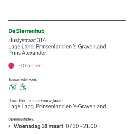
De Sterrenhub
Huslystraat 314
Lage Land, Prinsenland en 's-Gravenland
Prins Alexander
510 meter
Toegankelijk voor:
U kunt hier stemmen voor wijkraad:
Lage Land, Prinsenland en 's-Gravenland
Openingstijden:
Woensdag 18 maart
07.30 - 21.00