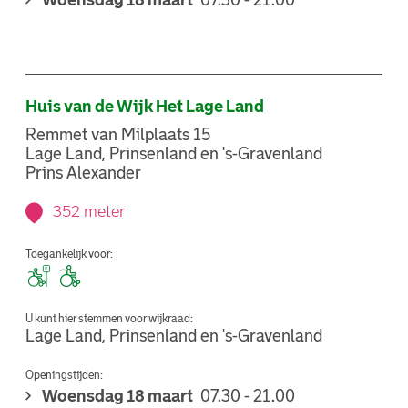
Woensdag 18 maart
07.30 - 21.00
Huis van de Wijk Het Lage Land
Remmet van Milplaats 15
Lage Land, Prinsenland en 's-Gravenland
Prins Alexander
352 meter
Toegankelijk voor:
U kunt hier stemmen voor wijkraad:
Lage Land, Prinsenland en 's-Gravenland
Openingstijden:
Woensdag 18 maart
07.30 - 21.00