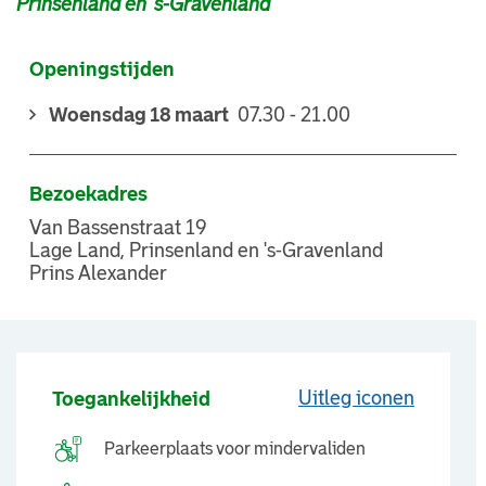
Prinsenland en 's-Gravenland
Openingstijden
Woensdag 18 maart
07.30 - 21.00
Bezoekadres
Van Bassenstraat 19
Lage Land, Prinsenland en 's-Gravenland
Prins Alexander
Uitleg iconen
Toegankelijkheid
Parkeerplaats voor mindervaliden