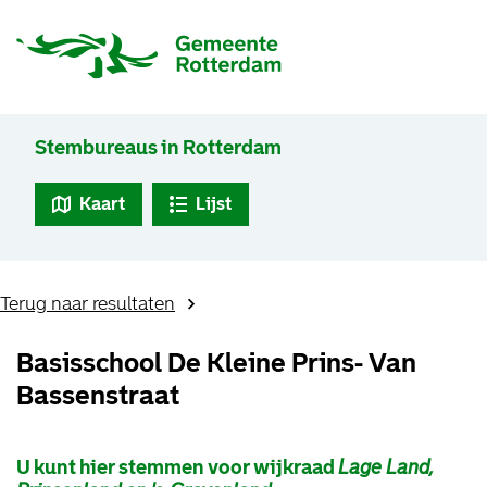
Stembureaus in Rotterdam
Kaart
Lijst
Terug naar resultaten
Basisschool De Kleine Prins- Van
Bassenstraat
U kunt hier stemmen voor wijkraad
Lage Land,