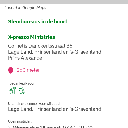
* opent in Google Maps
Stembureaus in de buurt
X-preszo Ministries
Cornelis Danckertsstraat 36
Lage Land, Prinsenland en 's-Gravenland
Prins Alexander
260 meter
Toegankelijk voor:
U kunt hier stemmen voor wijkraad:
Lage Land, Prinsenland en 's-Gravenland
Openingstijden: