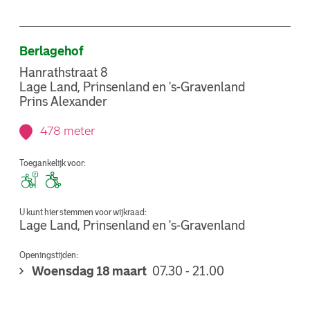
Berlagehof
Hanrathstraat 8
Lage Land, Prinsenland en 's-Gravenland
Prins Alexander
478 meter
Toegankelijk voor:
U kunt hier stemmen voor wijkraad:
Lage Land, Prinsenland en 's-Gravenland
Openingstijden:
Woensdag 18 maart
07.30 - 21.00