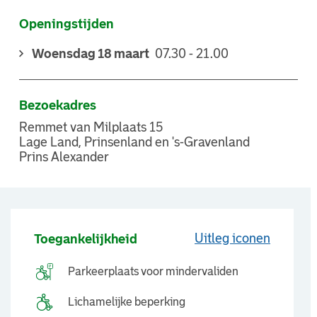
Openingstijden
Woensdag 18 maart
07.30 - 21.00
Bezoekadres
Remmet van Milplaats 15
Lage Land, Prinsenland en 's-Gravenland
Prins Alexander
Uitleg iconen
Toegankelijkheid
Parkeerplaats voor mindervaliden
Lichamelijke beperking