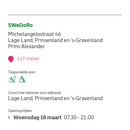
SWeDoRo
Michelangelostraat 46
Lage Land, Prinsenland en 's-Gravenland
Prins Alexander
417 meter
Toegankelijk voor:
U kunt hier stemmen voor wijkraad:
Lage Land, Prinsenland en 's-Gravenland
Openingstijden:
Woensdag 18 maart
07.30 - 21.00