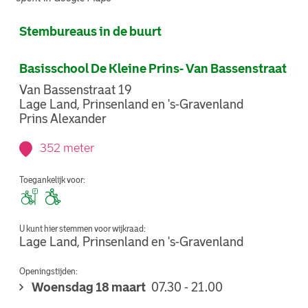
Stembureaus in de buurt
Basisschool De Kleine Prins- Van Bassenstraat
Van Bassenstraat 19
Lage Land, Prinsenland en 's-Gravenland
Prins Alexander
352 meter
Toegankelijk voor:
U kunt hier stemmen voor wijkraad:
Lage Land, Prinsenland en 's-Gravenland
Openingstijden:
Woensdag 18 maart
07.30 - 21.00