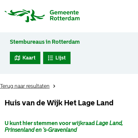
Stembureaus in Rotterdam
Kaart
Lijst
Terug naar resultaten
Huis van de Wijk Het Lage Land
U kunt hier stemmen voor wijkraad
Lage Land,
Prinsenland en 's-Gravenland