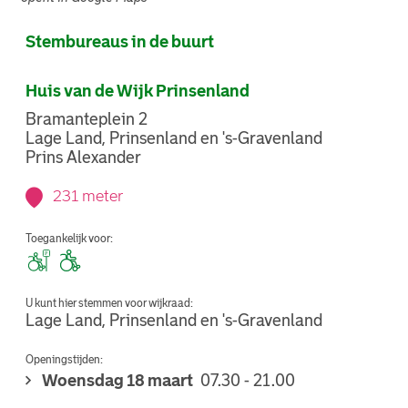
Stembureaus in de buurt
Huis van de Wijk Prinsenland
Bramanteplein 2
Lage Land, Prinsenland en 's-Gravenland
Prins Alexander
231 meter
Toegankelijk voor:
U kunt hier stemmen voor wijkraad:
Lage Land, Prinsenland en 's-Gravenland
Openingstijden:
Woensdag 18 maart
07.30 - 21.00