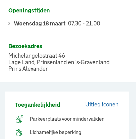
Openingstijden
Woensdag 18 maart
07.30 - 21.00
Bezoekadres
Michelangelostraat 46
Lage Land, Prinsenland en 's-Gravenland
Prins Alexander
Uitleg iconen
Toegankelijkheid
Parkeerplaats voor mindervaliden
Lichamelijke beperking