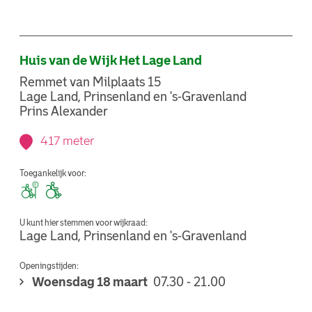
Huis van de Wijk Het Lage Land
Remmet van Milplaats 15
Lage Land, Prinsenland en 's-Gravenland
Prins Alexander
417 meter
Toegankelijk voor:
U kunt hier stemmen voor wijkraad:
Lage Land, Prinsenland en 's-Gravenland
Openingstijden:
Woensdag 18 maart
07.30 - 21.00