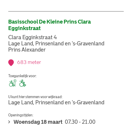
Basisschool De Kleine Prins Clara
Egginkstraat
Clara Egginkstraat 4
Lage Land, Prinsenland en 's-Gravenland
Prins Alexander
683 meter
Toegankelijk voor:
U kunt hier stemmen voor wijkraad:
Lage Land, Prinsenland en 's-Gravenland
Openingstijden:
Woensdag 18 maart
07.30 - 21.00