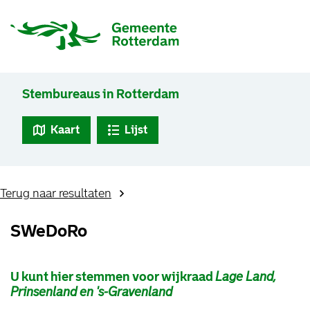
Stembureaus in Rotterdam
Kaart
Lijst
Terug naar resultaten
SWeDoRo
U kunt hier stemmen voor wijkraad
Lage Land,
Prinsenland en 's-Gravenland