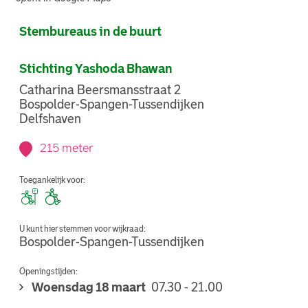
Stembureaus in de buurt
Stichting Yashoda Bhawan
Catharina Beersmansstraat 2
Bospolder-Spangen-Tussendijken
Delfshaven
215 meter
Toegankelijk voor:
U kunt hier stemmen voor wijkraad:
Bospolder-Spangen-Tussendijken
Openingstijden:
Woensdag 18 maart
07.30 - 21.00