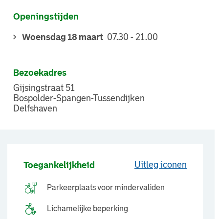
Openingstijden
Woensdag 18 maart
07.30 - 21.00
Bezoekadres
Gijsingstraat 51
Bospolder-Spangen-Tussendijken
Delfshaven
Uitleg iconen
Toegankelijkheid
Parkeerplaats voor mindervaliden
Lichamelijke beperking