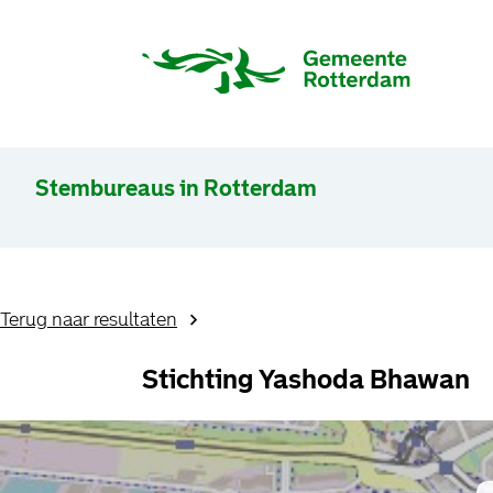
Stembureaus in Rotterdam
Terug naar resultaten
Stichting Yashoda Bhawan