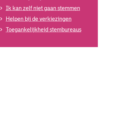
Ik kan zelf niet gaan stemmen
Helpen bij de verkiezingen
Toegankelijkheid stembureaus