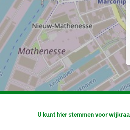
U kunt hier stemmen voor wijkra