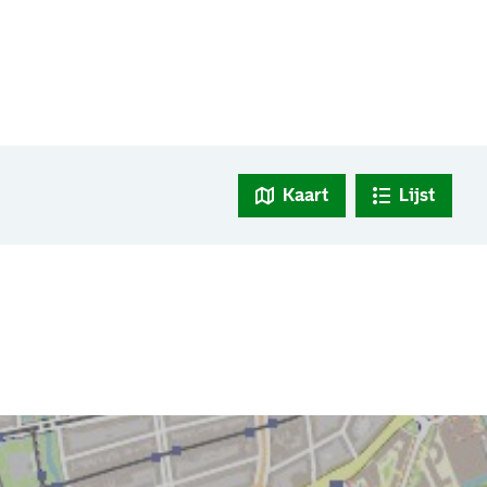
Kaart
Lijst