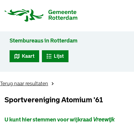
Stembureaus in Rotterdam
Kaart
Lijst
Terug naar resultaten
Sportvereniging Atomium '61
U kunt hier stemmen voor wijkraad
Vreewijk