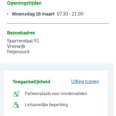
Openingstijden
Woensdag 18 maart
07.30 - 21.00
Bezoekadres
Sparrendaal 91
Vreewijk
Feijenoord
Uitleg iconen
Toegankelijkheid
Parkeerplaats voor mindervaliden
Lichamelijke beperking