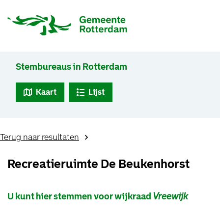
Stembureaus in Rotterdam
Kaart
Lijst
Terug naar resultaten
Recreatieruimte De Beukenhorst
U kunt hier stemmen voor wijkraad
Vreewijk