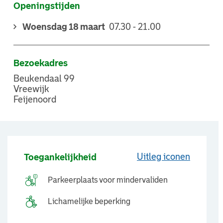
Openingstijden
Woensdag 18 maart
07.30 - 21.00
Bezoekadres
Beukendaal 99
Vreewijk
Feijenoord
Uitleg iconen
Toegankelijkheid
Parkeerplaats voor mindervaliden
Lichamelijke beperking